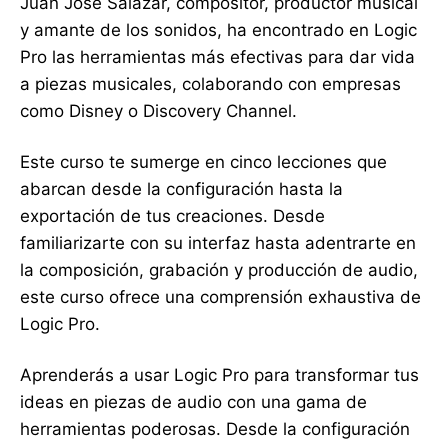
Juan José Salazar, compositor, productor musical
y amante de los sonidos, ha encontrado en Logic
Pro las herramientas más efectivas para dar vida
a piezas musicales, colaborando con empresas
como Disney o Discovery Channel.
Este curso te sumerge en cinco lecciones que
abarcan desde la configuración hasta la
exportación de tus creaciones. Desde
familiarizarte con su interfaz hasta adentrarte en
la composición, grabación y producción de audio,
este curso ofrece una comprensión exhaustiva de
Logic Pro.
Aprenderás a usar Logic Pro para transformar tus
ideas en piezas de audio con una gama de
herramientas poderosas. Desde la configuración