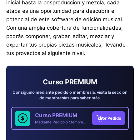
inicial hasta la posproducción y mezcla, cada
etapa es una oportunidad para descubrir el
potencial de este software de edición musical.
Con una amplia cobertura de funcionalidades,
podrás componer, grabar, editar, mezclar y
exportar tus propias piezas musicales, llevando
tus proyectos al siguiente nivel.
Curso PREMIUM
Consíguelo mediante pedido ó membresía, visita la sección
de membresías para saber más.
Curso PREMIUM
Mediante Pedido ó Membresía