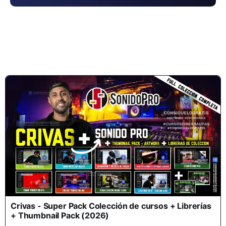
Crivas - Super Pack Colección de cursos + Librerías
+ Thumbnail Pack (2026)