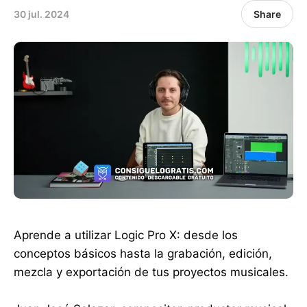
30 jul. 2024
Share
Aprende a utilizar Logic Pro X: desde los
conceptos básicos hasta la grabación, edición,
mezcla y exportación de tus proyectos musicales.