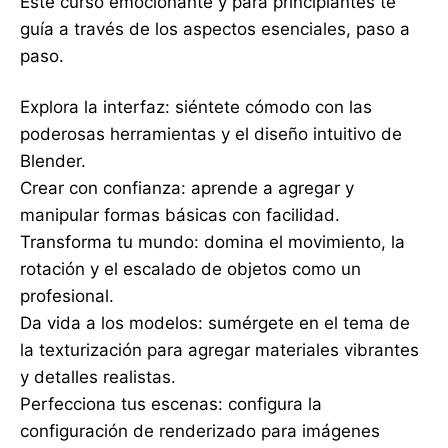
Este curso emocionante y para principiantes te
guía a través de los aspectos esenciales, paso a
paso.
Explora la interfaz: siéntete cómodo con las
poderosas herramientas y el diseño intuitivo de
Blender.
Crear con confianza: aprende a agregar y
manipular formas básicas con facilidad.
Transforma tu mundo: domina el movimiento, la
rotación y el escalado de objetos como un
profesional.
Da vida a los modelos: sumérgete en el tema de
la texturización para agregar materiales vibrantes
y detalles realistas.
Perfecciona tus escenas: configura la
configuración de renderizado para imágenes