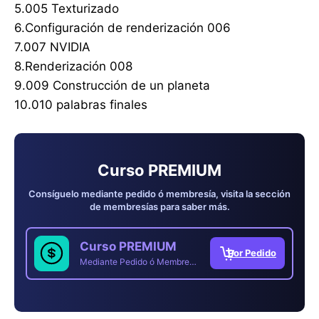
5.005 Texturizado
6.Configuración de renderización 006
7.007 NVIDIA
8.Renderización 008
9.009 Construcción de un planeta
10.010 palabras finales
Curso PREMIUM
Consíguelo mediante pedido ó membresía, visita la sección
de membresías para saber más.
Curso PREMIUM
Mediante Pedido ó Membresía