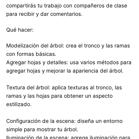
compartirás tu trabajo con compañeros de clase
para recibir y dar comentarios.
Qué hacer:
Modelización del árbol: crea el tronco y las ramas
con formas básicas.
Agregar hojas y detalles: usa varios métodos para
agregar hojas y mejorar la apariencia del árbol.
Textura del árbol: aplica texturas al tronco, las
ramas y las hojas para obtener un aspecto
estilizado.
Configuración de la escena: diseña un entorno
simple para mostrar tu árbol.
Iluminación de la escena: agrega iluminación para