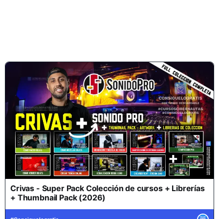
Crivas - Super Pack Colección de cursos + Librerías
+ Thumbnail Pack (2026)