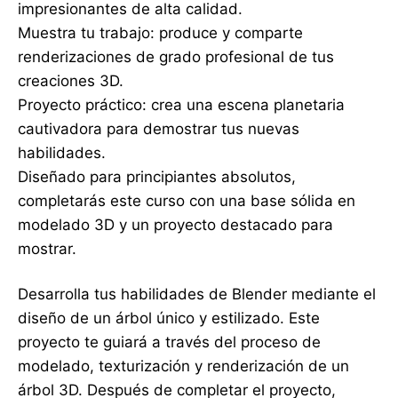
impresionantes de alta calidad.
Muestra tu trabajo: produce y comparte
renderizaciones de grado profesional de tus
creaciones 3D.
Proyecto práctico: crea una escena planetaria
cautivadora para demostrar tus nuevas
habilidades.
Diseñado para principiantes absolutos,
completarás este curso con una base sólida en
modelado 3D y un proyecto destacado para
mostrar.
Desarrolla tus habilidades de Blender mediante el
diseño de un árbol único y estilizado. Este
proyecto te guiará a través del proceso de
modelado, texturización y renderización de un
árbol 3D. Después de completar el proyecto,