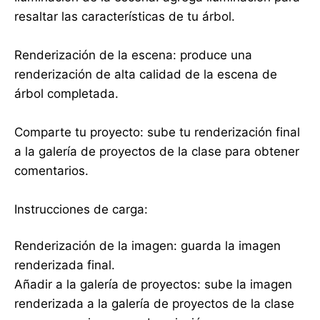
resaltar las características de tu árbol.
Renderización de la escena: produce una
renderización de alta calidad de la escena de
árbol completada.
Comparte tu proyecto: sube tu renderización final
a la galería de proyectos de la clase para obtener
comentarios.
Instrucciones de carga:
Renderización de la imagen: guarda la imagen
renderizada final.
Añadir a la galería de proyectos: sube la imagen
renderizada a la galería de proyectos de la clase