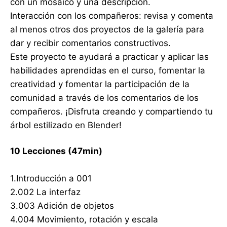
con un mosaico y una descripción.
Interacción con los compañeros: revisa y comenta
al menos otros dos proyectos de la galería para
dar y recibir comentarios constructivos.
Este proyecto te ayudará a practicar y aplicar las
habilidades aprendidas en el curso, fomentar la
creatividad y fomentar la participación de la
comunidad a través de los comentarios de los
compañeros. ¡Disfruta creando y compartiendo tu
árbol estilizado en Blender!
10 Lecciones (47min)
1.Introducción a 001
2.002 La interfaz
3.003 Adición de objetos
4.004 Movimiento, rotación y escala