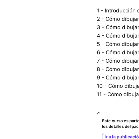
1 - Introducción 
2 - Cómo dibuja
3 - Cómo dibuja
4 - Cómo dibujar
5 - Cómo dibujar
6 - Cómo dibujar
7 - Cómo dibujar
8 - Cómo dibujar
9 - Cómo dibuja
10 - Cómo dibuj
11 - Cómo dibuja
Este curso es part
los detalles del pac
Ir a la publicaci