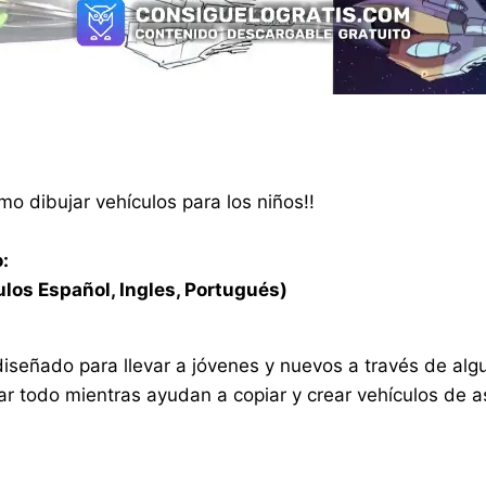
mo dibujar vehículos para los niños!!
:
ulos Español, Ingles, Portugués)
diseñado para llevar a jóvenes y nuevos a través de al
ar todo mientras ayudan a copiar y crear vehículos de 