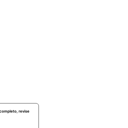
 completo, revise