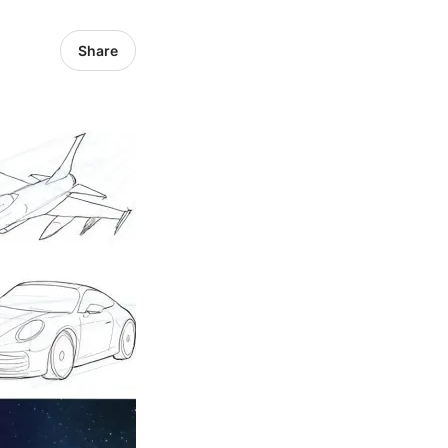
Share