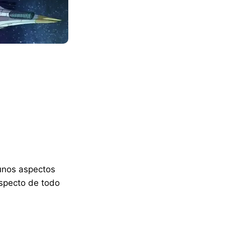
gunos aspectos
aspecto de todo