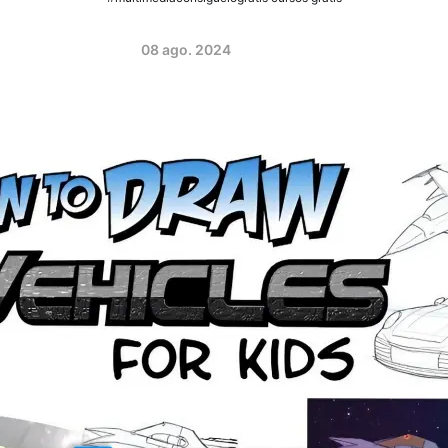
08 ago. 2024