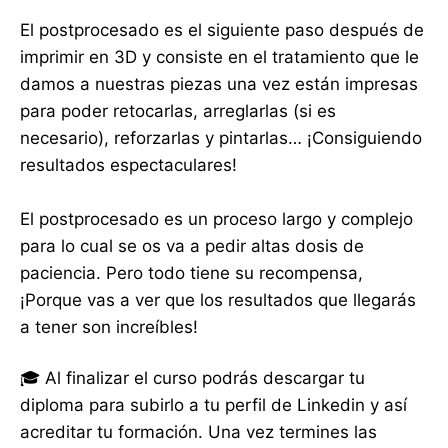
El postprocesado es el siguiente paso después de
imprimir en 3D y consiste en el tratamiento que le
damos a nuestras piezas una vez están impresas
para poder retocarlas, arreglarlas (si es
necesario), reforzarlas y pintarlas… ¡Consiguiendo
resultados espectaculares!
El postprocesado es un proceso largo y complejo
para lo cual se os va a pedir altas dosis de
paciencia. Pero todo tiene su recompensa,
¡Porque vas a ver que los resultados que llegarás
a tener son increíbles!
🎓 Al finalizar el curso podrás descargar tu
diploma para subirlo a tu perfil de Linkedin y así
acreditar tu formación. Una vez termines las