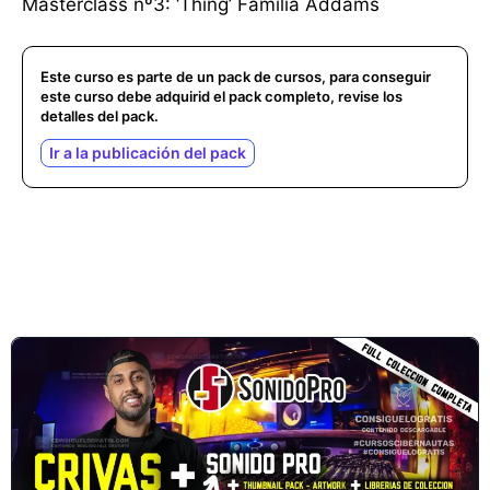
Masterclass nº3: ‘Thing’ Familia Addams
Este curso es parte de un pack de cursos, para conseguir
este curso debe adquirid el pack completo, revise los
detalles del pack.
Ir a la publicación del pack