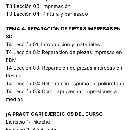
T3 Lección 03: Imprimación
T3 Lección 04: Pintura y barnizado
TEMA 4: REPARACIÓN DE PIEZAS IMPRESAS EN
3D
T4 Lección 01: Introducción y materiales
T4 Lección 02: Reparación de piezas impresas en
FDM
T4 Lección 03: Reparación de piezas impresas en
Resina
T4 Lección 04: Relleno con espuma de poliuretano
T4 Lección 05: Cómo aprovechar impresiones a
medias
¡A PRACTICAR! EJERCICIOS DEL CURSO
Ejercicio 1: Pikachu
Ejercicio 2: 3D Benchy