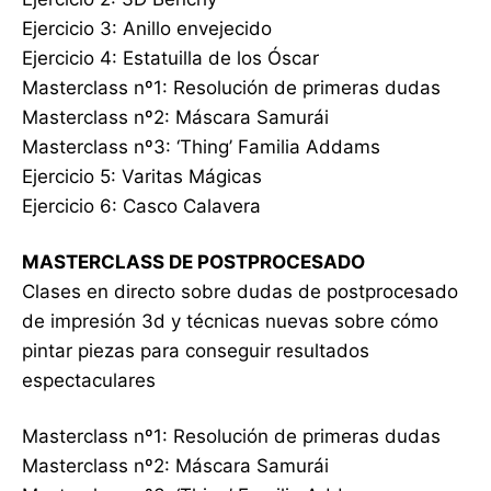
Ejercicio 3: Anillo envejecido
Ejercicio 4: Estatuilla de los Óscar
Masterclass nº1: Resolución de primeras dudas
Masterclass nº2: Máscara Samurái
Masterclass nº3: ‘Thing’ Familia Addams
Ejercicio 5: Varitas Mágicas
Ejercicio 6: Casco Calavera
MASTERCLASS DE POSTPROCESADO
Clases en directo sobre dudas de postprocesado
de impresión 3d y técnicas nuevas sobre cómo
pintar piezas para conseguir resultados
espectaculares
Masterclass nº1: Resolución de primeras dudas
Masterclass nº2: Máscara Samurái