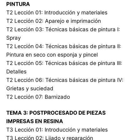
PINTURA
T2 Lección 01: Introducción y materiales
T2 Lección 02: Aparejo e imprimación
T2 Lección 03: Técnicas básicas de pintura I:
Spray
T2 Lección 04: Técnicas básicas de pintura II:
Pintura en seco con esponja y pincel
T2 Lección 05: Técnicas básicas de pintura III:
Detalles
T2 Lección 06: Técnicas básicas de pintura IV:
Grietas y suciedad
T2 Lección 07: Barnizado
TEMA 3: POSTPROCESADO DE PIEZAS
IMPRESAS EN RESINA
T3 Lección 01: Introducción y materiales
T3 Lección 02: Lijado y reparación