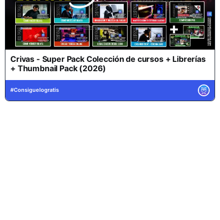
Crivas - Super Pack Colección de cursos + Librerías
+ Thumbnail Pack (2026)