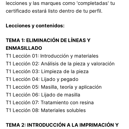
lecciones y las marques como 'completadas' tu
certificado estará listo dentro de tu perfil.
Lecciones y contenidos:
TEMA 1: ELIMINACIÓN DE LÍNEAS Y
ENMASILLADO
T1 Lección 01: Introducción y materiales
T1 Lección 02: Análisis de la pieza y valoración
T1 Lección 03: Limpieza de la pieza
T1 Lección 04: Lijado y pegado
T1 Lección 05: Masilla, teoría y aplicación
T1 Lección 06: Lijado de masilla
T1 Lección 07: Tratamiento con resina
T1 Lección 08: Materiales solubles
TEMA 2: INTRODUCCIÓN A LA IMPRIMACIÓN Y