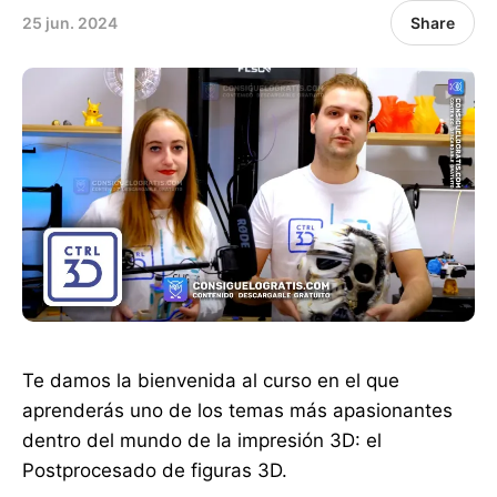
25 jun. 2024
Share
Te damos la bienvenida al curso en el que
aprenderás uno de los temas más apasionantes
dentro del mundo de la impresión 3D: el
Postprocesado de figuras 3D.