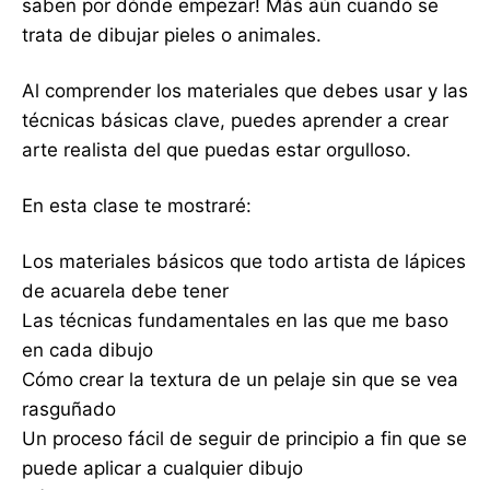
saben por dónde empezar! Más aún cuando se
trata de dibujar pieles o animales.
Al comprender los materiales que debes usar y las
técnicas básicas clave, puedes aprender a crear
arte realista del que puedas estar orgulloso.
En esta clase te mostraré:
Los materiales básicos que todo artista de lápices
de acuarela debe tener
Las técnicas fundamentales en las que me baso
en cada dibujo
Cómo crear la textura de un pelaje sin que se vea
rasguñado
Un proceso fácil de seguir de principio a fin que se
puede aplicar a cualquier dibujo