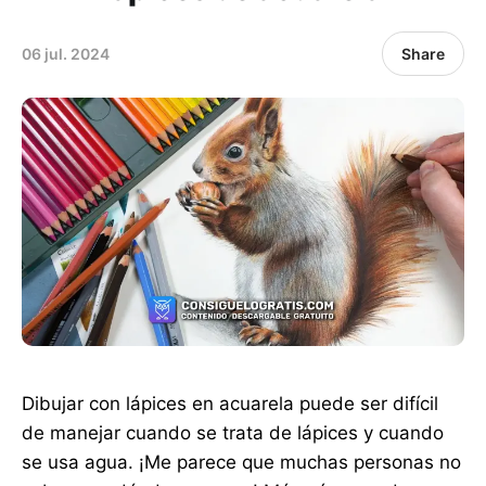
06 jul. 2024
Share
Dibujar con lápices en acuarela puede ser difícil
de manejar cuando se trata de lápices y cuando
se usa agua. ¡Me parece que muchas personas no