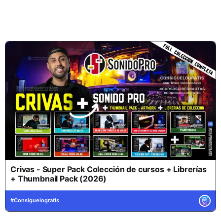
Crivas - Super Pack Colección de cursos + Librerías
+ Thumbnail Pack (2026)