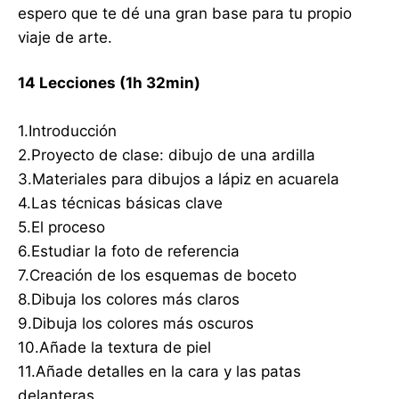
espero que te dé una gran base para tu propio
viaje de arte.
14 Lecciones (1h 32min)
1.Introducción
2.Proyecto de clase: dibujo de una ardilla
3.Materiales para dibujos a lápiz en acuarela
4.Las técnicas básicas clave
5.El proceso
6.Estudiar la foto de referencia
7.Creación de los esquemas de boceto
8.Dibuja los colores más claros
9.Dibuja los colores más oscuros
10.Añade la textura de piel
11.Añade detalles en la cara y las patas
delanteras