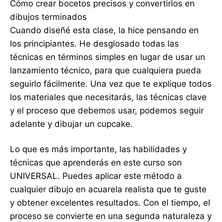
Cómo crear bocetos precisos y convertirlos en
dibujos terminados
Cuando diseñé esta clase, la hice pensando en
los principiantes. He desglosado todas las
técnicas en términos simples en lugar de usar un
lanzamiento técnico, para que cualquiera pueda
seguirlo fácilmente. Una vez que te explique todos
los materiales que necesitarás, las técnicas clave
y el proceso que debemos usar, podemos seguir
adelante y dibujar un cupcake.
Lo que es más importante, las habilidades y
técnicas que aprenderás en este curso son
UNIVERSAL. Puedes aplicar este método a
cualquier dibujo en acuarela realista que te guste
y obtener excelentes resultados. Con el tiempo, el
proceso se convierte en una segunda naturaleza y