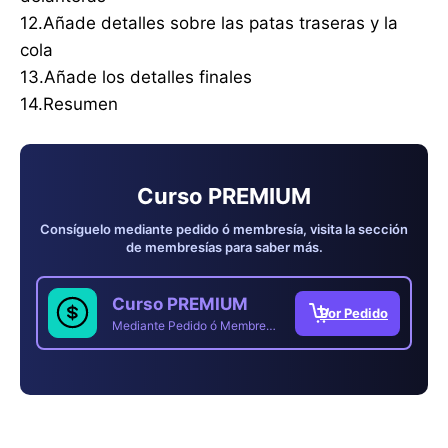
12.Añade detalles sobre las patas traseras y la
cola
13.Añade los detalles finales
14.Resumen
Curso PREMIUM
Consíguelo mediante pedido ó membresía, visita la sección
de membresías para saber más.
Curso PREMIUM
Mediante Pedido ó Membresía