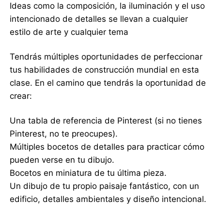
Ideas como la composición, la iluminación y el uso
intencionado de detalles se llevan a cualquier
estilo de arte y cualquier tema
Tendrás múltiples oportunidades de perfeccionar
tus habilidades de construcción mundial en esta
clase. En el camino que tendrás la oportunidad de
crear:
Una tabla de referencia de Pinterest (si no tienes
Pinterest, no te preocupes).
Múltiples bocetos de detalles para practicar cómo
pueden verse en tu dibujo.
Bocetos en miniatura de tu última pieza.
Un dibujo de tu propio paisaje fantástico, con un
edificio, detalles ambientales y diseño intencional.