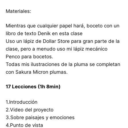
Materiales:
Mientras que cualquier papel hará, boceto con un
libro de texto Denik en esta clase
Uso un lápiz de Dollar Store para gran parte de la
clase, pero a menudo uso mi lápiz mecánico
Penco para bocetos.
Todas mis ilustraciones de la pluma se completan
con Sakura Micron plumas.
17 Lecciones (1h 8min)
1.Introducción
2.Video del proyecto
3.Sobre paisajes y emociones
4.Punto de vista