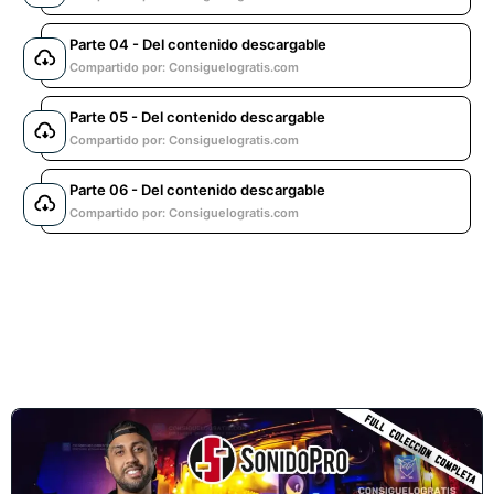
Parte 04 - Del contenido descargable
Compartido por: Consiguelogratis.com
Parte 05 - Del contenido descargable
Compartido por: Consiguelogratis.com
Parte 06 - Del contenido descargable
Compartido por: Consiguelogratis.com