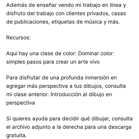
Además de enseñar vendo mi trabajo en línea y
disfruto del trabajo con clientes privados, casas
de publicaciones, etiquetas de música y más.
Recursos:
Aquí hay una clase de color: Dominar color:
simples pasos para crear un arte vivo
Para disfrutar de una profunda inmersión en
agregar más perspectiva a tus dibujos, consulta
mi clase anterior: Introducción al dibujo en
perspectiva
Si quieres ayuda para decidir qué dibujar, consulta
el archivo adjunto a la derecha para una descarga
gratuita.