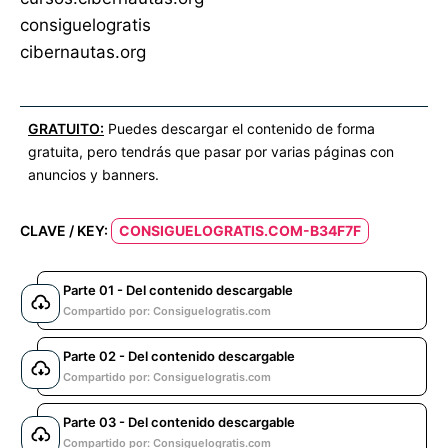
consiguelogratis
cibernautas.org
GRATUITO:
Puedes descargar el contenido de forma
gratuita, pero tendrás que pasar por varias páginas con
anuncios y banners.
CLAVE / KEY:
CONSIGUELOGRATIS.COM-B34F7F
Parte 01 - Del contenido descargable
Compartido por: Consiguelogratis.com
Parte 02 - Del contenido descargable
Compartido por: Consiguelogratis.com
Parte 03 - Del contenido descargable
Compartido por: Consiguelogratis.com