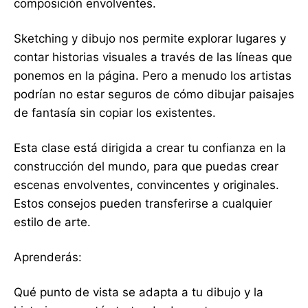
composición envolventes.
Sketching y dibujo nos permite explorar lugares y
contar historias visuales a través de las líneas que
ponemos en la página. Pero a menudo los artistas
podrían no estar seguros de cómo dibujar paisajes
de fantasía sin copiar los existentes.
Esta clase está dirigida a crear tu confianza en la
construcción del mundo, para que puedas crear
escenas envolventes, convincentes y originales.
Estos consejos pueden transferirse a cualquier
estilo de arte.
Aprenderás:
Qué punto de vista se adapta a tu dibujo y la