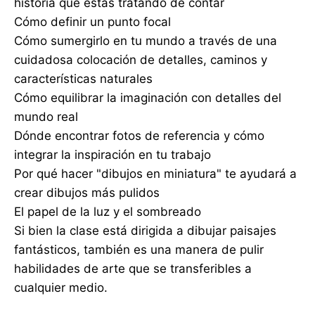
historia que estás tratando de contar
Cómo definir un punto focal
Cómo sumergirlo en tu mundo a través de una
cuidadosa colocación de detalles, caminos y
características naturales
Cómo equilibrar la imaginación con detalles del
mundo real
Dónde encontrar fotos de referencia y cómo
integrar la inspiración en tu trabajo
Por qué hacer "dibujos en miniatura" te ayudará a
crear dibujos más pulidos
El papel de la luz y el sombreado
Si bien la clase está dirigida a dibujar paisajes
fantásticos, también es una manera de pulir
habilidades de arte que se transferibles a
cualquier medio.