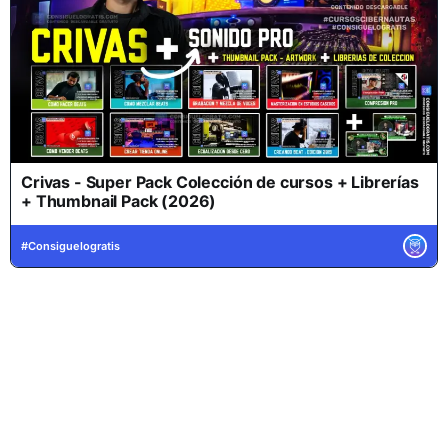
Crivas - Super Pack Colección de cursos + Librerías
+ Thumbnail Pack (2026)