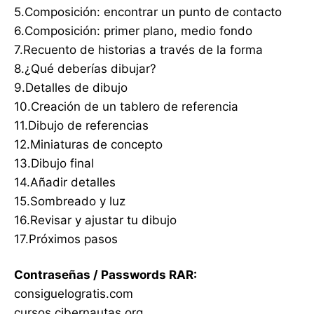
5.Composición: encontrar un punto de contacto
6.Composición: primer plano, medio fondo
7.Recuento de historias a través de la forma
8.¿Qué deberías dibujar?
9.Detalles de dibujo
10.Creación de un tablero de referencia
11.Dibujo de referencias
12.Miniaturas de concepto
13.Dibujo final
14.Añadir detalles
15.Sombreado y luz
16.Revisar y ajustar tu dibujo
17.Próximos pasos
Contraseñas / Passwords RAR:
consiguelogratis.com
cursos.cibernautas.org