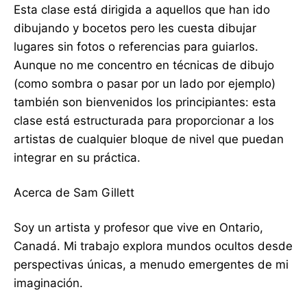
Esta clase está dirigida a aquellos que han ido
dibujando y bocetos pero les cuesta dibujar
lugares sin fotos o referencias para guiarlos.
Aunque no me concentro en técnicas de dibujo
(como sombra o pasar por un lado por ejemplo)
también son bienvenidos los principiantes: esta
clase está estructurada para proporcionar a los
artistas de cualquier bloque de nivel que puedan
integrar en su práctica.
Acerca de Sam Gillett
Soy un artista y profesor que vive en Ontario,
Canadá. Mi trabajo explora mundos ocultos desde
perspectivas únicas, a menudo emergentes de mi
imaginación.