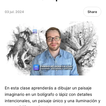
03 jul. 2024
Share
En esta clase aprenderás a dibujar un paisaje
imaginario en un bolígrafo o lápiz con detalles
intencionales, un paisaje único y una iluminación y