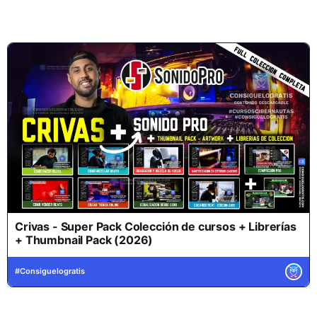
Crivas - Super Pack Colección de cursos + Librerías
+ Thumbnail Pack (2026)