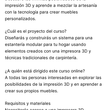
impresión 3D y aprende a mezclar la artesanía
con la tecnología para crear muebles
personalizados.
¿Cuál es el proyecto del curso?
Diseñarás y construirás un sistema para una
estantería modular para tu hogar usando
elementos creados con una impresora 3D y
técnicas tradicionales de carpintería.
¿A quién está dirigido este curso online?
A todas las personas interesadas en explorar las
posibilidades de la impresión 3D y en aprender a
crear sus propios muebles.
Requisitos y materiales