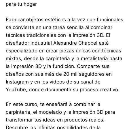
para tu hogar
Fabricar objetos estéticos a la vez que funcionales
se convierte en una tarea sencilla al combinar
técnicas tradicionales con la impresión 3D. El
diseñador industrial Alexandre Chappel está
especializado en crear piezas únicas con técnicas
mixtas, desde la carpintería y la metalistería hasta
la impresión 3D y la fundición. Comparte sus
diseños con sus más de 20 mil seguidores en
Instagram y en los videos de su canal de
YouTube, donde documenta su proceso creativo.
En este curso, te enseñará a combinar la
carpintería, el modelado y la impresión 3D para
transformar tus ideas en productos reales.
Descubre las infinitas posibilidades de la