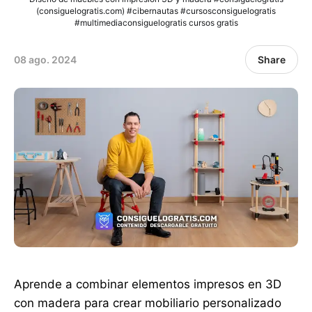
(consiguelogratis.com) #cibernautas #cursosconsiguelogratis
#multimediaconsiguelogratis cursos gratis
08 ago. 2024
Share
Aprende a combinar elementos impresos en 3D
con madera para crear mobiliario personalizado