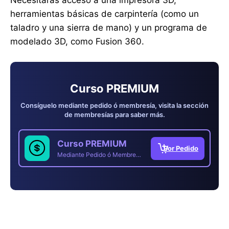
Necesitarás acceso a una impresora 3D,
herramientas básicas de carpintería (como un
taladro y una sierra de mano) y un programa de
modelado 3D, como Fusion 360.
Curso PREMIUM
Consíguelo mediante pedido ó membresía, visita la sección
de membresías para saber más.
Curso PREMIUM
Mediante Pedido ó Membresía