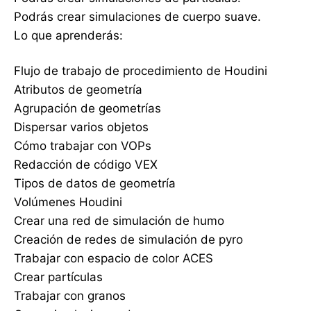
Podrás crear simulaciones de cuerpo suave.
Lo que aprenderás:
Flujo de trabajo de procedimiento de Houdini
Atributos de geometría
Agrupación de geometrías
Dispersar varios objetos
Cómo trabajar con VOPs
Redacción de código VEX
Tipos de datos de geometría
Volúmenes Houdini
Crear una red de simulación de humo
Creación de redes de simulación de pyro
Trabajar con espacio de color ACES
Crear partículas
Trabajar con granos