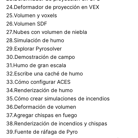
24.Deformador de proyección en VEX
25.Volumen y voxels
26.Volumen SDF
27.Nubes con volumen de niebla
28.Simulación de humo
29.Explorar Pyrosolver
30.Demostración de campo
31.Humo de gran escala
32.Escribe una caché de humo
33.Cómo configurar ACES
34.Renderización de humo
35.Cómo crear simulaciones de incendios
36.Deformación de volumen
37.Agregar chispas en fuego
38.Renderización de incendios y chispas
39.Fuente de ráfaga de Pyro