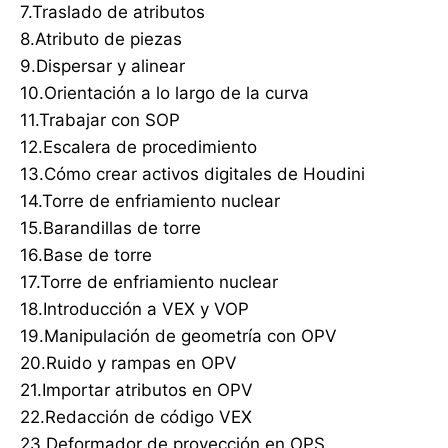
7.Traslado de atributos
8.Atributo de piezas
9.Dispersar y alinear
10.Orientación a lo largo de la curva
11.Trabajar con SOP
12.Escalera de procedimiento
13.Cómo crear activos digitales de Houdini
14.Torre de enfriamiento nuclear
15.Barandillas de torre
16.Base de torre
17.Torre de enfriamiento nuclear
18.Introducción a VEX y VOP
19.Manipulación de geometría con OPV
20.Ruido y rampas en OPV
21.Importar atributos en OPV
22.Redacción de código VEX
23.Deformador de proyección en OPS