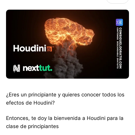
¿Eres un principiante y quieres conocer todos los
efectos de Houdini?
Entonces, te doy la bienvenida a Houdini para la
clase de principiantes