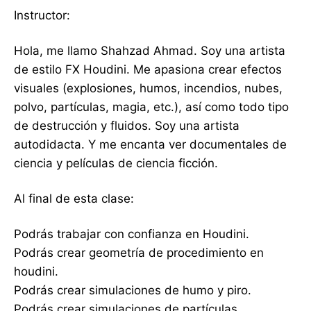
Instructor:
Hola, me llamo Shahzad Ahmad. Soy una artista
de estilo FX Houdini. Me apasiona crear efectos
visuales (explosiones, humos, incendios, nubes,
polvo, partículas, magia, etc.), así como todo tipo
de destrucción y fluidos. Soy una artista
autodidacta. Y me encanta ver documentales de
ciencia y películas de ciencia ficción.
Al final de esta clase:
Podrás trabajar con confianza en Houdini.
Podrás crear geometría de procedimiento en
houdini.
Podrás crear simulaciones de humo y piro.
Podrás crear simulaciones de partículas.