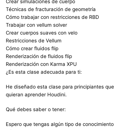
Crear simulaciones de cuerpo
Técnicas de fracturación de geometría
Cómo trabajar con restricciones de RBD
Trabajar con vellum solver
Crear cuerpos suaves con velo
Restricciones de Vellum
Cómo crear fluidos flip
Renderización de fluidos flip
Renderización con Karma XPU
¿Es esta clase adecuada para ti:
He diseñado esta clase para principiantes que
quieran aprender Houdini.
Qué debes saber o tener:
Espero que tengas algún tipo de conocimiento