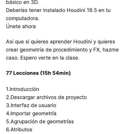
básico en 3D.
Deberías tener instalado Houdini 19.5 en tu
computadora.
Únete ahora
Así que si quieres aprender Houdini y quieres
crear geometría de procedimiento y FX, hazme
caso. Espero verte en la clase.
77 Lecciones (15h 54min)
1.Introducción
2.Descargar archivos de proyecto
3.Interfaz de usuario
4.Importar geometría
5.Agrupación de geometrías
6.Atributos