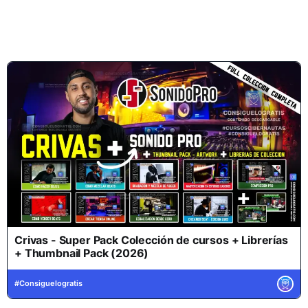
Crivas - Super Pack Colección de cursos + Librerías
+ Thumbnail Pack (2026)