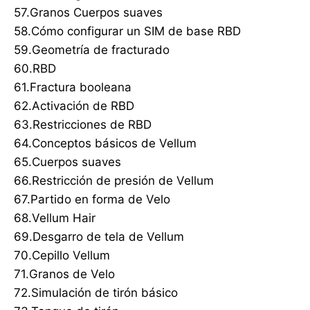
57.Granos Cuerpos suaves
58.Cómo configurar un SIM de base RBD
59.Geometría de fracturado
60.RBD
61.Fractura booleana
62.Activación de RBD
63.Restricciones de RBD
64.Conceptos básicos de Vellum
65.Cuerpos suaves
66.Restricción de presión de Vellum
67.Partido en forma de Velo
68.Vellum Hair
69.Desgarro de tela de Vellum
70.Cepillo Vellum
71.Granos de Velo
72.Simulación de tirón básico