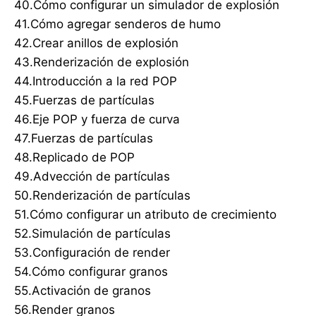
40.Cómo configurar un simulador de explosión
41.Cómo agregar senderos de humo
42.Crear anillos de explosión
43.Renderización de explosión
44.Introducción a la red POP
45.Fuerzas de partículas
46.Eje POP y fuerza de curva
47.Fuerzas de partículas
48.Replicado de POP
49.Advección de partículas
50.Renderización de partículas
51.Cómo configurar un atributo de crecimiento
52.Simulación de partículas
53.Configuración de render
54.Cómo configurar granos
55.Activación de granos
56.Render granos