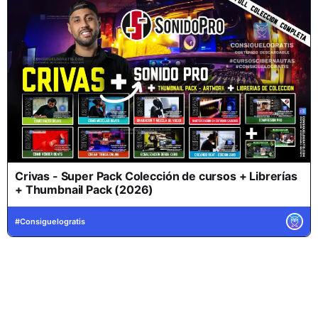
Crivas - Super Pack Colección de cursos + Librerías
+ Thumbnail Pack (2026)