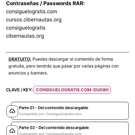
Contraseñas / Passwords RAR:
consiguelogratis.com
cursos.cibernautas.org
consiguelogratis
cibernautas.org
GRATUITO:
Puedes descargar el contenido de forma
gratuita, pero tendrás que pasar por varias páginas con
anuncios y banners.
CLAVE / KEY:
CONSIGUELOGRATIS.COM-DUG8H
Parte 01 - Del contenido descargable
Compartido por: Consiguelogratis.com
Parte 02 - Del contenido descargable
Compartido por: Consiguelogratis.com