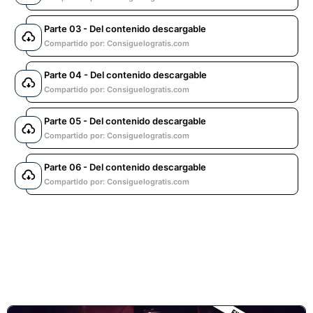
Parte 03 - Del contenido descargable
Compartido por: Consiguelogratis.com
Parte 04 - Del contenido descargable
Compartido por: Consiguelogratis.com
Parte 05 - Del contenido descargable
Compartido por: Consiguelogratis.com
Parte 06 - Del contenido descargable
Compartido por: Consiguelogratis.com