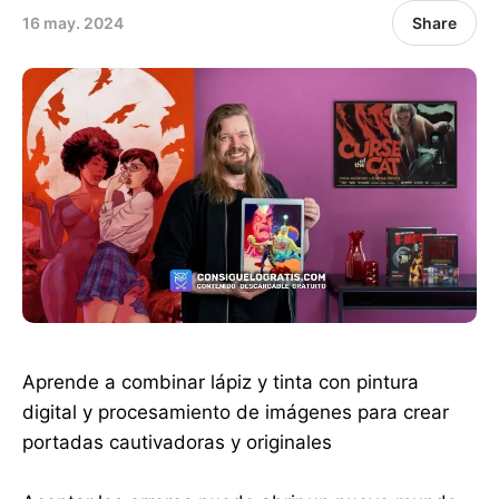
16 may. 2024
Share
Aprende a combinar lápiz y tinta con pintura
digital y procesamiento de imágenes para crear
portadas cautivadoras y originales