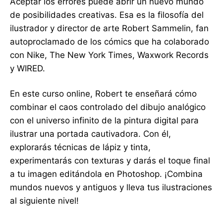
Aceptar los errores puede abrir un nuevo mundo
de posibilidades creativas. Esa es la filosofía del
ilustrador y director de arte Robert Sammelin, fan
autoproclamado de los cómics que ha colaborado
con Nike, The New York Times, Waxwork Records
y WIRED.
En este curso online, Robert te enseñará cómo
combinar el caos controlado del dibujo analógico
con el universo infinito de la pintura digital para
ilustrar una portada cautivadora. Con él,
explorarás técnicas de lápiz y tinta,
experimentarás con texturas y darás el toque final
a tu imagen editándola en Photoshop. ¡Combina
mundos nuevos y antiguos y lleva tus ilustraciones
al siguiente nivel!