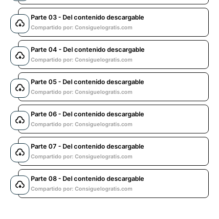
Parte 03 - Del contenido descargable
Compartido por: Consiguelogratis.com
Parte 04 - Del contenido descargable
Compartido por: Consiguelogratis.com
Parte 05 - Del contenido descargable
Compartido por: Consiguelogratis.com
Parte 06 - Del contenido descargable
Compartido por: Consiguelogratis.com
Parte 07 - Del contenido descargable
Compartido por: Consiguelogratis.com
Parte 08 - Del contenido descargable
Compartido por: Consiguelogratis.com