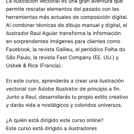
La ilustración vectorial es una gran aventura que
permite rescatar elementos del pasado con las
herramientas más actuales de composición digital.
Al combinar técnicas de dibujo manual y digital, el
ilustrador Raul Aguiar transforma la información
en sorprendentes imágenes para clientes como
Facebook, la revista Galileu, el periódico Folha do
São Paulo, la revista Fast Company (EE. UU.) y
Usbek & Rica (Francia).
En este curso, aprenderás a crear una ilustración
vectorial con Adobe Illustrator de principio a fin.
Junto a Raul, desarrollarás tu propio estilo creativo
y darás vida a nostálgicos y coloridos universos.
¿A quién está dirigido este curso online?
Este curso está dirigido a ilustradores