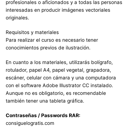
profesionales o aficionados y a todas las personas
interesadas en producir imágenes vectoriales
originales.
Requisitos y materiales
Para realizar el curso es necesario tener
conocimientos previos de ilustración.
En cuanto a los materiales, utilizarás bolígrafo,
rotulador, papel A4, papel vegetal, grapadora,
escáner, celular con cámara y una computadora
con el software Adobe Illustrator CC instalado.
Aunque no es obligatorio, es recomendable
también tener una tableta gráfica.
Contraseñas / Passwords RAR:
consiguelogratis.com