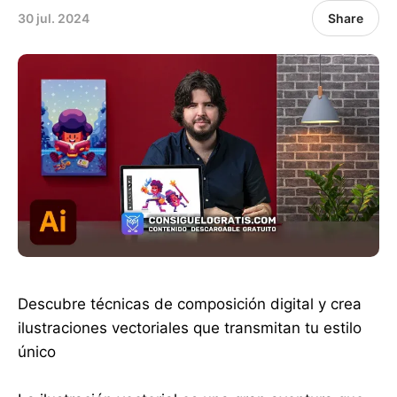
30 jul. 2024
Share
Descubre técnicas de composición digital y crea
ilustraciones vectoriales que transmitan tu estilo
único