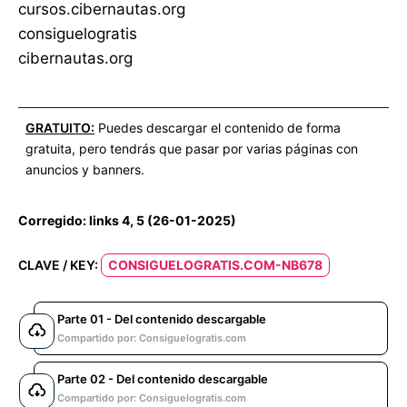
cursos.cibernautas.org
consiguelogratis
cibernautas.org
GRATUITO:
Puedes descargar el contenido de forma
gratuita, pero tendrás que pasar por varias páginas con
anuncios y banners.
Corregido: links 4, 5 (26-01-2025)
CLAVE / KEY:
CONSIGUELOGRATIS.COM-NB678
Parte 01 - Del contenido descargable
Compartido por: Consiguelogratis.com
Parte 02 - Del contenido descargable
Compartido por: Consiguelogratis.com