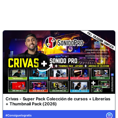
Crivas - Super Pack Colección de cursos + Librerías
+ Thumbnail Pack (2026)