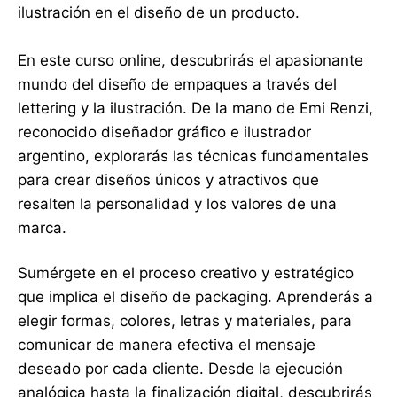
ilustración en el diseño de un producto.
En este curso online, descubrirás el apasionante
mundo del diseño de empaques a través del
lettering y la ilustración. De la mano de Emi Renzi,
reconocido diseñador gráfico e ilustrador
argentino, explorarás las técnicas fundamentales
para crear diseños únicos y atractivos que
resalten la personalidad y los valores de una
marca.
Sumérgete en el proceso creativo y estratégico
que implica el diseño de packaging. Aprenderás a
elegir formas, colores, letras y materiales, para
comunicar de manera efectiva el mensaje
deseado por cada cliente. Desde la ejecución
analógica hasta la finalización digital, descubrirás