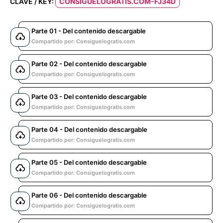
CLAVE / KEY:
CONSIGUELOGRATIS.COM-FJ34D
Parte 01 - Del contenido descargable
Compartido por: Consiguelogratis.com
Parte 02 - Del contenido descargable
Compartido por: Consiguelogratis.com
Parte 03 - Del contenido descargable
Compartido por: Consiguelogratis.com
Parte 04 - Del contenido descargable
Compartido por: Consiguelogratis.com
Parte 05 - Del contenido descargable
Compartido por: Consiguelogratis.com
Parte 06 - Del contenido descargable
Compartido por: Consiguelogratis.com