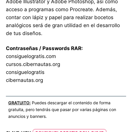
Adobe Illustrator y Adobe Photoshop, así como
acceso a programas como Procreate. Además,
contar con lápiz y papel para realizar bocetos
analógicos será de gran utilidad en el desarrollo
de tus diseños.
Contraseñas / Passwords RAR:
consiguelogratis.com
cursos.cibernautas.org
consiguelogratis
cibernautas.org
GRATUITO:
Puedes descargar el contenido de forma
gratuita, pero tendrás que pasar por varias páginas con
anuncios y banners.