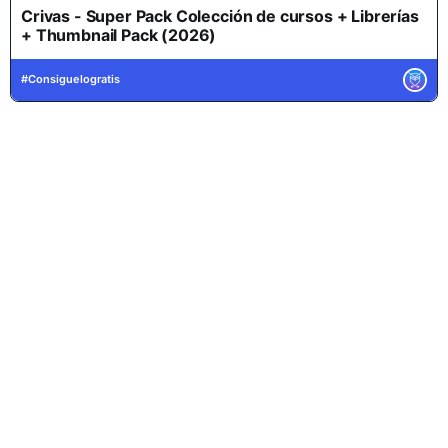
Crivas - Super Pack Colección de cursos + Librerías
+ Thumbnail Pack (2026)