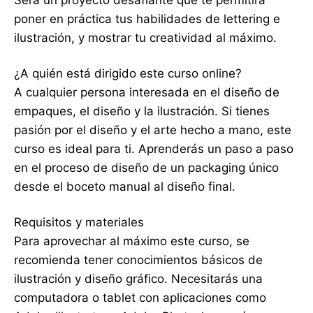
poner en práctica tus habilidades de lettering e
ilustración, y mostrar tu creatividad al máximo.
¿A quién está dirigido este curso online?
A cualquier persona interesada en el diseño de
empaques, el diseño y la ilustración. Si tienes
pasión por el diseño y el arte hecho a mano, este
curso es ideal para ti. Aprenderás un paso a paso
en el proceso de diseño de un packaging único
desde el boceto manual al diseño final.
Requisitos y materiales
Para aprovechar al máximo este curso, se
recomienda tener conocimientos básicos de
ilustración y diseño gráfico. Necesitarás una
computadora o tablet con aplicaciones como