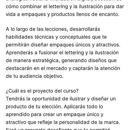
cómo combinar el lettering y la ilustración para dar
vida a empaques y productos llenos de encanto.
A lo largo de las lecciones, desarrollarás
habilidades técnicas y conceptuales que te
permitirán diseñar empaques únicos y atractivos.
Aprenderás a fusionar el lettering y la ilustración
de manera estratégica, generando diseños que
destacarán en el mercado y captarán la atención
de tu audiencia objetivo.
¿Cuál es el proyecto del curso?
Tendrás la oportunidad de ilustrar y diseñar un
producto de tu elección. Aplicarás todo lo
aprendido para crear un empaque único y
atractivo que refleje la personalidad de la marca.
Será un proyecto desafiante que te permitirá