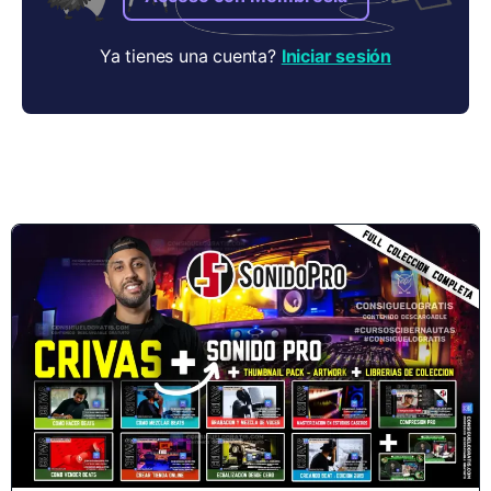
Ya tienes una cuenta?
Iniciar sesión