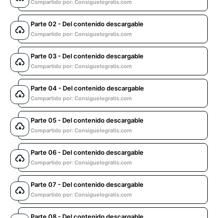
Compartido por: Consiguelogratis.com
Parte 02 - Del contenido descargable
Compartido por: Consiguelogratis.com
Parte 03 - Del contenido descargable
Compartido por: Consiguelogratis.com
Parte 04 - Del contenido descargable
Compartido por: Consiguelogratis.com
Parte 05 - Del contenido descargable
Compartido por: Consiguelogratis.com
Parte 06 - Del contenido descargable
Compartido por: Consiguelogratis.com
Parte 07 - Del contenido descargable
Compartido por: Consiguelogratis.com
Parte 08 - Del contenido descargable