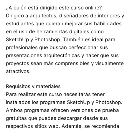
¿A quién está dirigido este curso online?
Dirigido a arquitectos, diseñadores de interiores y
estudiantes que quieran mejorar sus habilidades
en el uso de herramientas digitales como
SketchUp y Photoshop. También es ideal para
profesionales que buscan perfeccionar sus
presentaciones arquitectónicas y hacer que sus
proyectos sean más comprensibles y visualmente
atractivos.
Requisitos y materiales
Para realizar este curso necesitarás tener
instalados los programas SketchUp y Photoshop.
Ambos programas ofrecen versiones de prueba
gratuitas que puedes descargar desde sus
respectivos sitios web. Además, se recomienda