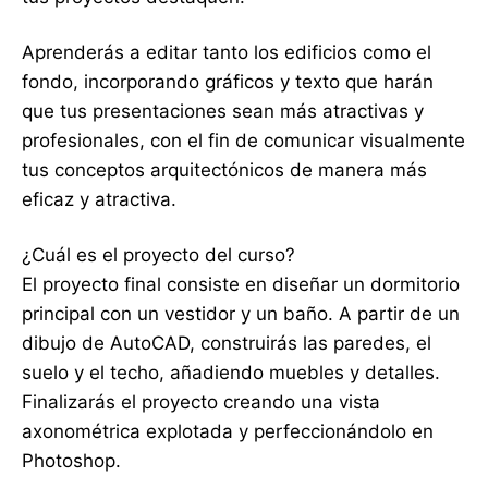
Aprenderás a editar tanto los edificios como el
fondo, incorporando gráficos y texto que harán
que tus presentaciones sean más atractivas y
profesionales, con el fin de comunicar visualmente
tus conceptos arquitectónicos de manera más
eficaz y atractiva.
¿Cuál es el proyecto del curso?
El proyecto final consiste en diseñar un dormitorio
principal con un vestidor y un baño. A partir de un
dibujo de AutoCAD, construirás las paredes, el
suelo y el techo, añadiendo muebles y detalles.
Finalizarás el proyecto creando una vista
axonométrica explotada y perfeccionándolo en
Photoshop.