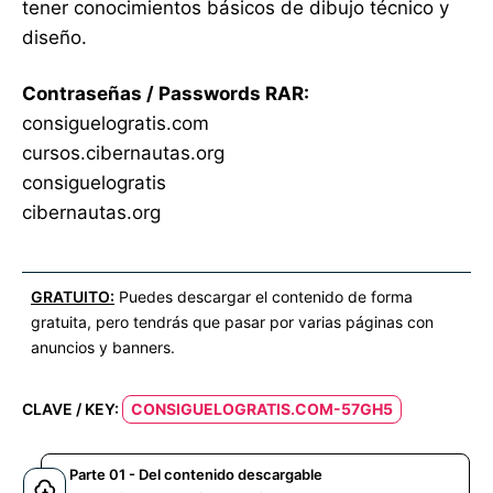
tener conocimientos básicos de dibujo técnico y
diseño.
Contraseñas / Passwords RAR:
consiguelogratis.com
cursos.cibernautas.org
consiguelogratis
cibernautas.org
GRATUITO:
Puedes descargar el contenido de forma
gratuita, pero tendrás que pasar por varias páginas con
anuncios y banners.
CLAVE / KEY:
CONSIGUELOGRATIS.COM-57GH5
Parte 01 - Del contenido descargable