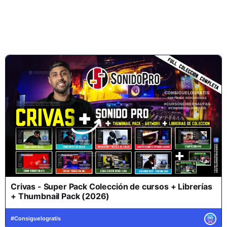
Crivas - Super Pack Colección de cursos + Librerías
+ Thumbnail Pack (2026)