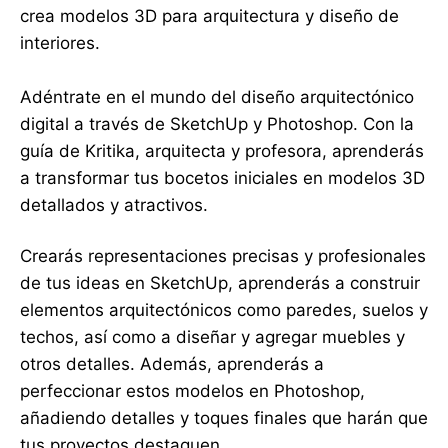
crea modelos 3D para arquitectura y diseño de
interiores.
Adéntrate en el mundo del diseño arquitectónico
digital a través de SketchUp y Photoshop. Con la
guía de Kritika, arquitecta y profesora, aprenderás
a transformar tus bocetos iniciales en modelos 3D
detallados y atractivos.
Crearás representaciones precisas y profesionales
de tus ideas en SketchUp, aprenderás a construir
elementos arquitectónicos como paredes, suelos y
techos, así como a diseñar y agregar muebles y
otros detalles. Además, aprenderás a
perfeccionar estos modelos en Photoshop,
añadiendo detalles y toques finales que harán que
tus proyectos destaquen.