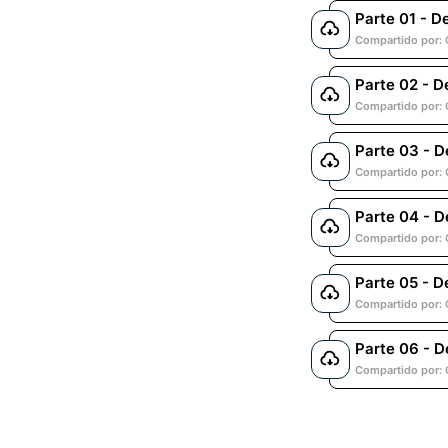
Parte 01 - D
Compartido por: 
Parte 02 - D
Compartido por: 
Parte 03 - D
Compartido por: 
Parte 04 - D
Compartido por: 
Parte 05 - D
Compartido por: 
Parte 06 - D
Compartido por: 