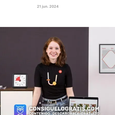
21 jun. 2024