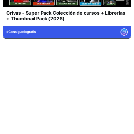
Crivas - Super Pack Colección de cursos + Librerías
+ Thumbnail Pack (2026)