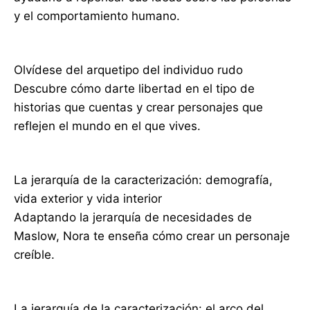
y el comportamiento humano.
Olvídese del arquetipo del individuo rudo
Descubre cómo darte libertad en el tipo de
historias que cuentas y crear personajes que
reflejen el mundo en el que vives.
La jerarquía de la caracterización: demografía,
vida exterior y vida interior
Adaptando la jerarquía de necesidades de
Maslow, Nora te enseña cómo crear un personaje
creíble.
La jerarquía de la caracterización: el arco del