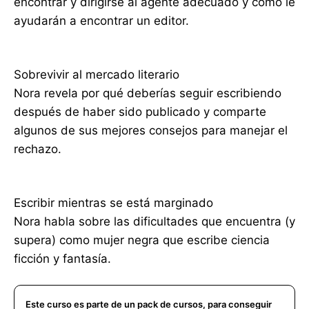
encontrar y dirigirse al agente adecuado y cómo le
ayudarán a encontrar un editor.
Sobrevivir al mercado literario
Nora revela por qué deberías seguir escribiendo
después de haber sido publicado y comparte
algunos de sus mejores consejos para manejar el
rechazo.
Escribir mientras se está marginado
Nora habla sobre las dificultades que encuentra (y
supera) como mujer negra que escribe ciencia
ficción y fantasía.
Este curso es parte de un pack de cursos, para conseguir