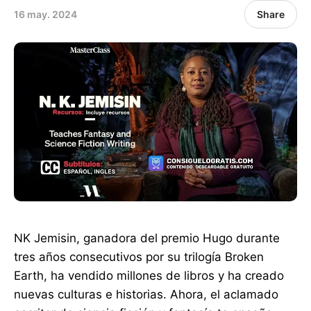
16 may. 2024
Share
NK Jemisin, ganadora del premio Hugo durante
tres años consecutivos por su trilogía Broken
Earth, ha vendido millones de libros y ha creado
nuevas culturas e historias. Ahora, el aclamado