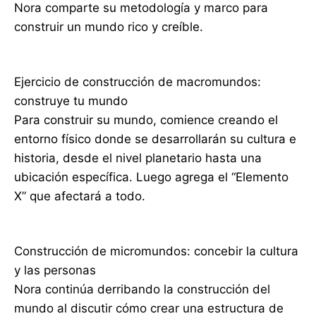
Nora comparte su metodología y marco para
construir un mundo rico y creíble.
Ejercicio de construcción de macromundos:
construye tu mundo
Para construir su mundo, comience creando el
entorno físico donde se desarrollarán su cultura e
historia, desde el nivel planetario hasta una
ubicación específica. Luego agrega el “Elemento
X” que afectará a todo.
Construcción de micromundos: concebir la cultura
y las personas
Nora continúa derribando la construcción del
mundo al discutir cómo crear una estructura de