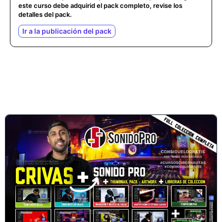
este curso debe adquirid el pack completo, revise los
detalles del pack.
Ir a la publicación del pack