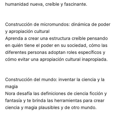
humanidad nueva, creíble y fascinante.
Construcción de micromundos: dinámica de poder
y apropiación cultural
Aprenda a crear una estructura creíble pensando
en quién tiene el poder en su sociedad, cómo las
diferentes personas adoptan roles específicos y
cómo evitar una apropiación cultural inapropiada.
Construcción del mundo: inventar la ciencia y la
magia
Nora desafía las definiciones de ciencia ficción y
fantasía y te brinda las herramientas para crear
ciencia y magia plausibles y de otro mundo.