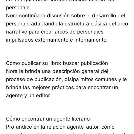
personaje
Nora continúa la discusión sobre el desarrollo del
personaje adaptando la estructura clásica del arco
narrativo para crear arcos de personajes
impulsados ​​externamente e internamente.
Cómo publicar su libro: buscar publicación
Nora le brinda una descripción general del
proceso de publicación, disipa mitos comunes y le
brinda las mejores prácticas para encontrar un
agente y un editor.
Cómo encontrar un agente literario
Profundice en la relación agente-autor, cómo