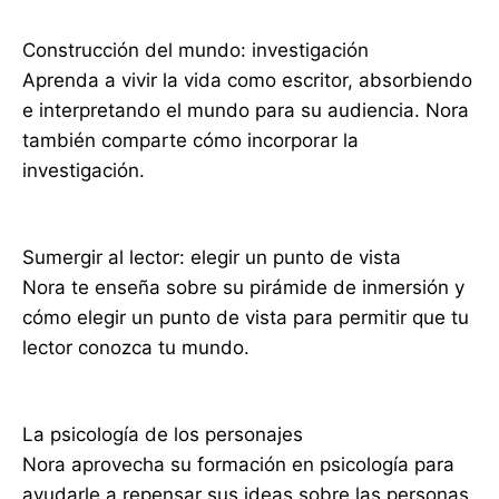
Construcción del mundo: investigación
Aprenda a vivir la vida como escritor, absorbiendo
e interpretando el mundo para su audiencia. Nora
también comparte cómo incorporar la
investigación.
Sumergir al lector: elegir un punto de vista
Nora te enseña sobre su pirámide de inmersión y
cómo elegir un punto de vista para permitir que tu
lector conozca tu mundo.
La psicología de los personajes
Nora aprovecha su formación en psicología para
ayudarle a repensar sus ideas sobre las personas