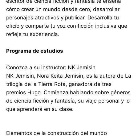
escritor de ciencia ficción y fantasía te enseña
cómo crear un mundo desde cero, desarrollar
personajes atractivos y publicar. Desarrolla tu
oficio y comparte tu voz con ficción inclusiva que
refleje tu experiencia.
Programa de estudios
Conozca a su instructor: NK Jemisin
NK Jemisin, Nora Keita Jemisin, es la autora de La
trilogía de la Tierra Rota, ganadora de tres
premios Hugo. Comienza hablando sobre géneros
de ciencia ficción y fantasía, su viaje personal y lo
que aprenderá en su clase.
Elementos de la construcción del mundo