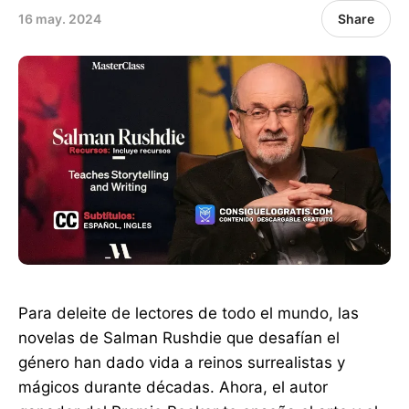
16 may. 2024
Share
Para deleite de lectores de todo el mundo, las
novelas de Salman Rushdie que desafían el
género han dado vida a reinos surrealistas y
mágicos durante décadas. Ahora, el autor