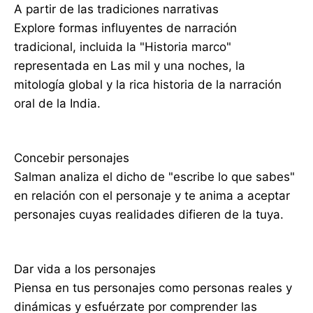
A partir de las tradiciones narrativas
Explore formas influyentes de narración
tradicional, incluida la "Historia marco"
representada en Las mil y una noches, la
mitología global y la rica historia de la narración
oral de la India.
Concebir personajes
Salman analiza el dicho de "escribe lo que sabes"
en relación con el personaje y te anima a aceptar
personajes cuyas realidades difieren de la tuya.
Dar vida a los personajes
Piensa en tus personajes como personas reales y
dinámicas y esfuérzate por comprender las