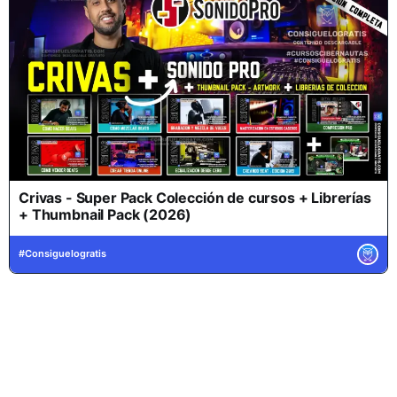
Crivas - Super Pack Colección de cursos + Librerías
+ Thumbnail Pack (2026)