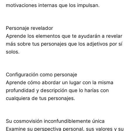
motivaciones internas que los impulsan.
Personaje revelador
Aprende los elementos que te ayudarán a revelar
más sobre tus personajes que los adjetivos por sí
solos.
Configuración como personaje
Aprende cómo abordar un lugar con la misma
profundidad y descripción que lo harías con
cualquiera de tus personajes.
Su cosmovisión inconfundiblemente única
Examine su perspectiva personal, sus valores y su