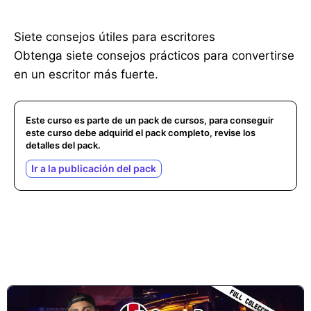
Siete consejos útiles para escritores
Obtenga siete consejos prácticos para convertirse
en un escritor más fuerte.
Este curso es parte de un pack de cursos, para conseguir
este curso debe adquirid el pack completo, revise los
detalles del pack.
Ir a la publicación del pack