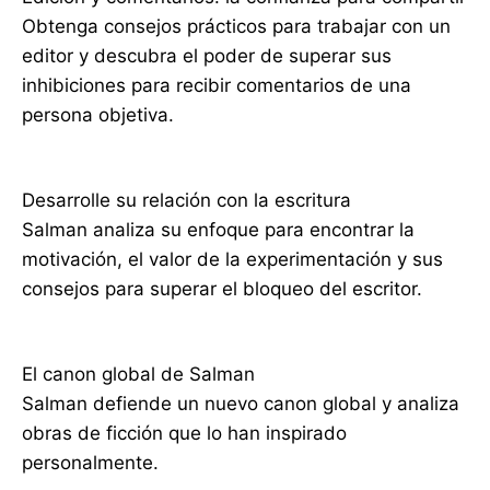
Obtenga consejos prácticos para trabajar con un
editor y descubra el poder de superar sus
inhibiciones para recibir comentarios de una
persona objetiva.
Desarrolle su relación con la escritura
Salman analiza su enfoque para encontrar la
motivación, el valor de la experimentación y sus
consejos para superar el bloqueo del escritor.
El canon global de Salman
Salman defiende un nuevo canon global y analiza
obras de ficción que lo han inspirado
personalmente.