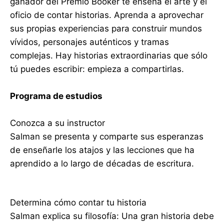
ganador del Premio Booker te enseña el arte y el
oficio de contar historias. Aprenda a aprovechar
sus propias experiencias para construir mundos
vívidos, personajes auténticos y tramas
complejas. Hay historias extraordinarias que sólo
tú puedes escribir: empieza a compartirlas.
Programa de estudios
Conozca a su instructor
Salman se presenta y comparte sus esperanzas
de enseñarle los atajos y las lecciones que ha
aprendido a lo largo de décadas de escritura.
Determina cómo contar tu historia
Salman explica su filosofía: Una gran historia debe