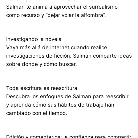
Salman te anima a aprovechar el surrealismo
como recurso y “dejar volar la alfombra”.
Investigando la novela
Vaya más allá de Internet cuando realice
investigaciones de ficción. Salman comparte ideas
sobre dónde y cómo buscar.
Toda escritura es reescritura
Descubra los enfoques de Salman para reescribir
y aprenda cómo sus hábitos de trabajo han
cambiado con el tiempo.
Edición y comentarios: la confianza para compartir