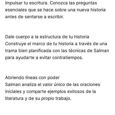
impulsar tu escritura. Conozca las preguntas
esenciales que se hace sobre una nueva historia
antes de sentarse a escribir.
Dale cuerpo a la estructura de tu historia
Construye el marco de tu historia a través de una
trama bien planificada con las técnicas de Salman
para ayudarte a evitar contratiempos.
Abriendo líneas con poder
Salman analiza el valor único de las oraciones
iniciales y comparte ejemplos exitosos de la
literatura y de su propio trabajo.