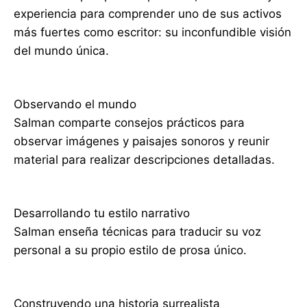
experiencia para comprender uno de sus activos
más fuertes como escritor: su inconfundible visión
del mundo única.
Observando el mundo
Salman comparte consejos prácticos para
observar imágenes y paisajes sonoros y reunir
material para realizar descripciones detalladas.
Desarrollando tu estilo narrativo
Salman enseña técnicas para traducir su voz
personal a su propio estilo de prosa único.
Construyendo una historia surrealista