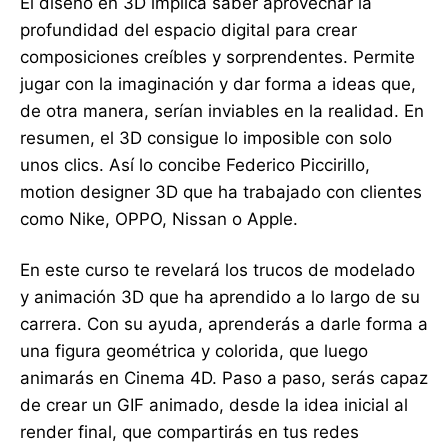
El diseño en 3D implica saber aprovechar la
profundidad del espacio digital para crear
composiciones creíbles y sorprendentes. Permite
jugar con la imaginación y dar forma a ideas que,
de otra manera, serían inviables en la realidad. En
resumen, el 3D consigue lo imposible con solo
unos clics. Así lo concibe Federico Piccirillo,
motion designer 3D que ha trabajado con clientes
como Nike, OPPO, Nissan o Apple.
En este curso te revelará los trucos de modelado
y animación 3D que ha aprendido a lo largo de su
carrera. Con su ayuda, aprenderás a darle forma a
una figura geométrica y colorida, que luego
animarás en Cinema 4D. Paso a paso, serás capaz
de crear un GIF animado, desde la idea inicial al
render final, que compartirás en tus redes