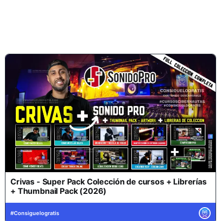
Crivas - Super Pack Colección de cursos + Librerías
+ Thumbnail Pack (2026)