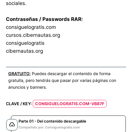
sociales.
Contraseñas / Passwords RAR:
consiguelogratis.com
cursos.cibernautas.org
consiguelogratis
cibernautas.org
GRATUITO:
Puedes descargar el contenido de forma
gratuita, pero tendrás que pasar por varias páginas con
anuncios y banners.
CLAVE / KEY:
CONSIGUELOGRATIS.COM-VB87F
Parte 01 - Del contenido descargable
Compartido por: Consiguelogratis.com