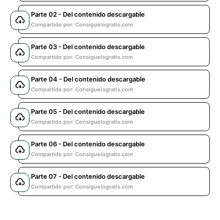
Parte 02 - Del contenido descargable
Compartido por: Consiguelogratis.com
Parte 03 - Del contenido descargable
Compartido por: Consiguelogratis.com
Parte 04 - Del contenido descargable
Compartido por: Consiguelogratis.com
Parte 05 - Del contenido descargable
Compartido por: Consiguelogratis.com
Parte 06 - Del contenido descargable
Compartido por: Consiguelogratis.com
Parte 07 - Del contenido descargable
Compartido por: Consiguelogratis.com