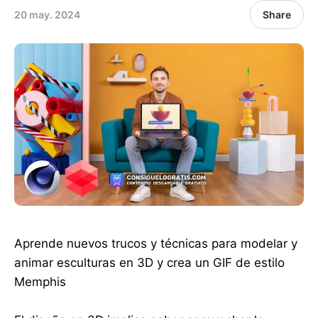
20 may. 2024
Share
Aprende nuevos trucos y técnicas para modelar y
animar esculturas en 3D y crea un GIF de estilo
Memphis